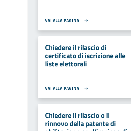
VAI ALLA PAGINA
Chiedere il rilascio di
certificato di iscrizione alle
liste elettorali
VAI ALLA PAGINA
Chiedere il rilascio o il
rinnovo della patente di