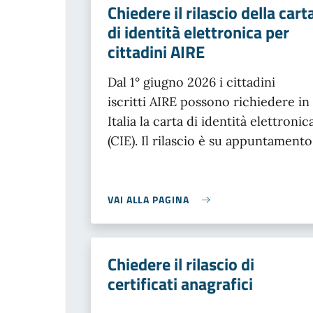
Chiedere il rilascio della cart
di identità elettronica per
cittadini AIRE
Dal 1° giugno 2026 i cittadini
iscritti AIRE possono richiedere in
Italia la carta di identità elettronic
(CIE). Il rilascio è su appuntamento
VAI ALLA PAGINA
Chiedere il rilascio di
certificati anagrafici