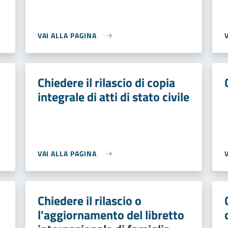
VAI ALLA PAGINA
Chiedere il rilascio di copia
integrale di atti di stato civile
VAI ALLA PAGINA
Chiedere il rilascio o
l'aggiornamento del libretto