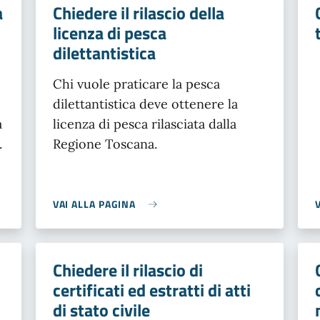
a
Chiedere il rilascio della
licenza di pesca
dilettantistica
Chi vuole praticare la pesca
dilettantistica deve ottenere la
a
licenza di pesca rilasciata dalla
.
Regione Toscana.
VAI ALLA PAGINA
Chiedere il rilascio di
certificati ed estratti di atti
di stato civile