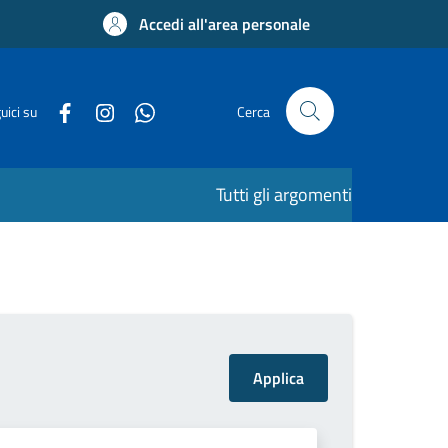
Accedi all'area personale
uici su
Cerca
Tutti gli argomenti