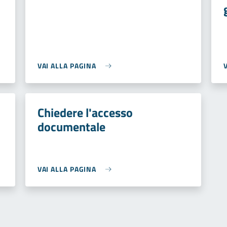
VAI ALLA PAGINA
Chiedere l'accesso
documentale
VAI ALLA PAGINA