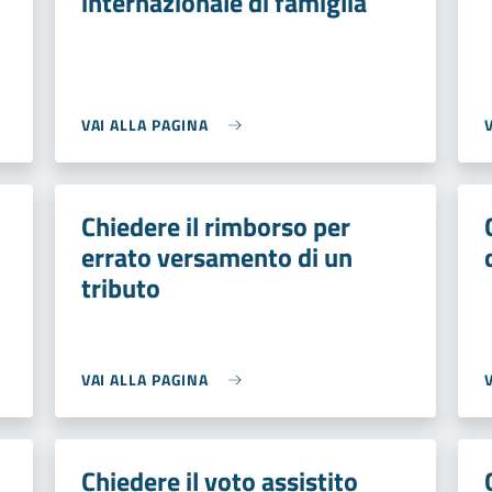
internazionale di famiglia
VAI ALLA PAGINA
Chiedere il rimborso per
errato versamento di un
tributo
VAI ALLA PAGINA
Chiedere il voto assistito