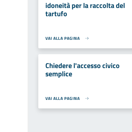
idoneità per la raccolta del
tartufo
VAI ALLA PAGINA
Chiedere l'accesso civico
semplice
VAI ALLA PAGINA