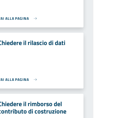
VAI ALLA PAGINA
Chiedere il rilascio di dati
VAI ALLA PAGINA
Chiedere il rimborso del
contributo di costruzione