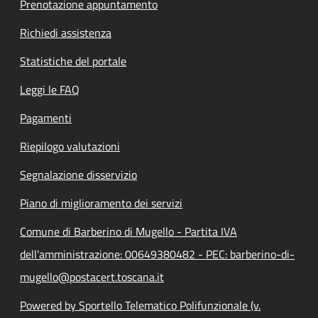
Prenotazione appuntamento
Richiedi assistenza
Statistiche del portale
Leggi le FAQ
Pagamenti
Riepilogo valutazioni
Segnalazione disservizio
Piano di miglioramento dei servizi
Comune di Barberino di Mugello - Partita IVA
dell'amministrazione: 00649380482 - PEC: barberino-di-
mugello@postacert.toscana.it
Powered by Sportello Telematico Polifunzionale (v.