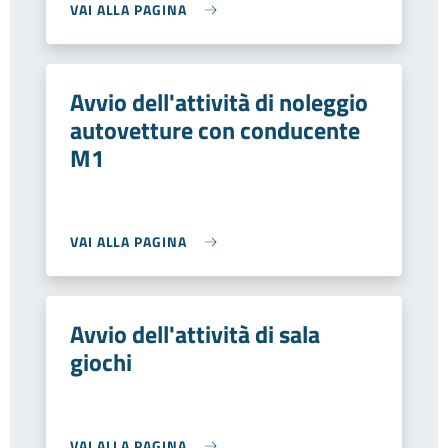
VAI ALLA PAGINA
Avvio dell'attività di noleggio
autovetture con conducente
M1
VAI ALLA PAGINA
Avvio dell'attività di sala
giochi
VAI ALLA PAGINA