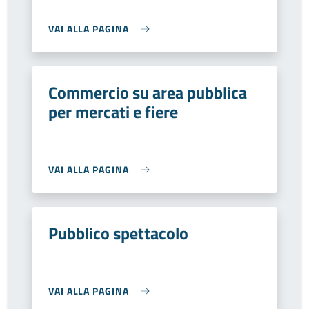
VAI ALLA PAGINA
Commercio su area pubblica
per mercati e fiere
VAI ALLA PAGINA
Pubblico spettacolo
VAI ALLA PAGINA