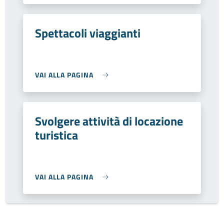
Spettacoli viaggianti
VAI ALLA PAGINA
Svolgere attività di locazione
turistica
VAI ALLA PAGINA