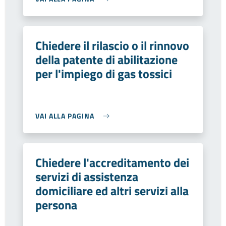
Chiedere il rilascio o il rinnovo
della patente di abilitazione
per l'impiego di gas tossici
VAI ALLA PAGINA
Chiedere l'accreditamento dei
servizi di assistenza
domiciliare ed altri servizi alla
persona