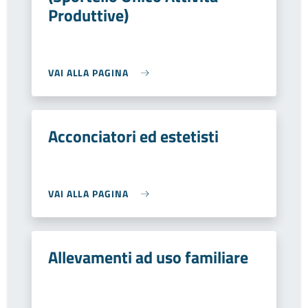
Produttive)
VAI ALLA PAGINA
Acconciatori ed estetisti
VAI ALLA PAGINA
Allevamenti ad uso familiare