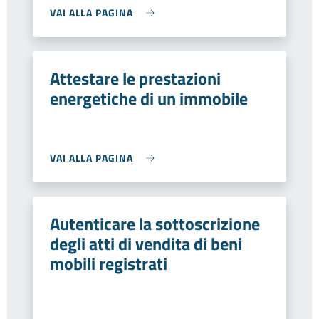
VAI ALLA PAGINA
Attestare le prestazioni
energetiche di un immobile
VAI ALLA PAGINA
Autenticare la sottoscrizione
degli atti di vendita di beni
mobili registrati