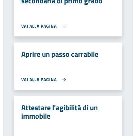
secondaria di primo grado
VAI ALLA PAGINA
Aprire un passo carrabile
VAI ALLA PAGINA
Attestare l'agibilità di un
immobile