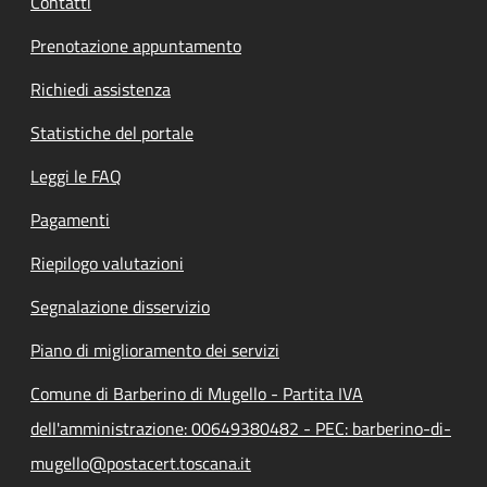
Contatti
Prenotazione appuntamento
Richiedi assistenza
Statistiche del portale
Leggi le FAQ
Pagamenti
Riepilogo valutazioni
Segnalazione disservizio
Piano di miglioramento dei servizi
Comune di Barberino di Mugello - Partita IVA
dell'amministrazione: 00649380482 - PEC: barberino-di-
mugello@postacert.toscana.it