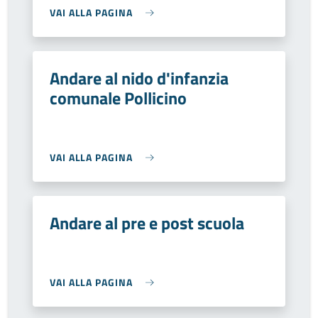
VAI ALLA PAGINA
Andare al nido d'infanzia
comunale Pollicino
VAI ALLA PAGINA
Andare al pre e post scuola
VAI ALLA PAGINA