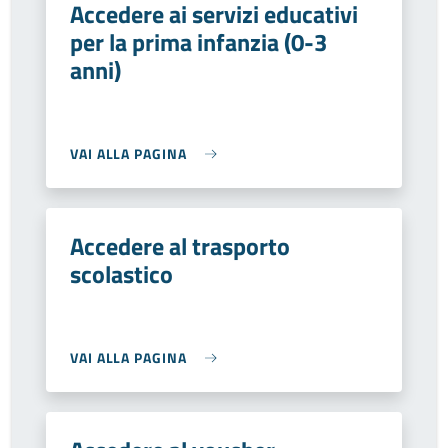
Accedere ai servizi educativi
per la prima infanzia (0-3
anni)
VAI ALLA PAGINA
Accedere al trasporto
scolastico
VAI ALLA PAGINA