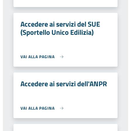
Accedere ai servizi del SUE
(Sportello Unico Edilizia)
VAI ALLA PAGINA
Accedere ai servizi dell'ANPR
VAI ALLA PAGINA