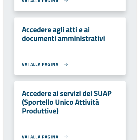
VAI ALLA PAGINA
Accedere agli atti e ai
documenti amministrativi
VAI ALLA PAGINA
Accedere ai servizi del SUAP
(Sportello Unico Attività
Produttive)
VAI ALLA PAGINA