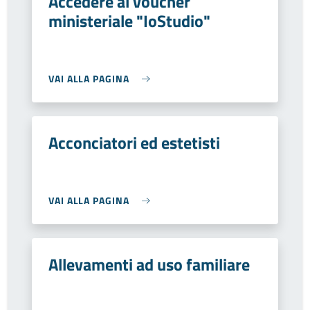
Accedere al voucher
ministeriale "IoStudio"
VAI ALLA PAGINA
Acconciatori ed estetisti
VAI ALLA PAGINA
Allevamenti ad uso familiare