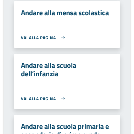
Andare alla mensa scolastica
VAI ALLA PAGINA
Andare alla scuola
dell’infanzia
VAI ALLA PAGINA
Andare alla scuola primaria e