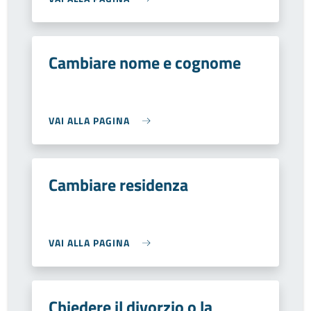
Cambiare nome e cognome
VAI ALLA PAGINA
Cambiare residenza
VAI ALLA PAGINA
Chiedere il divorzio o la