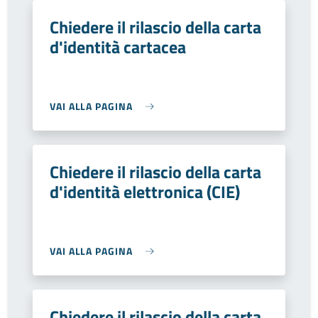
Chiedere il rilascio della carta
d'identità cartacea
VAI ALLA PAGINA
Chiedere il rilascio della carta
d'identità elettronica (CIE)
VAI ALLA PAGINA
Chiedere il rilascio della carta