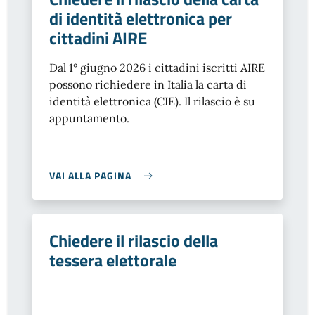
di identità elettronica per
cittadini AIRE
Dal 1° giugno 2026 i cittadini iscritti AIRE
possono richiedere in Italia la carta di
identità elettronica (CIE). Il rilascio è su
appuntamento.
VAI ALLA PAGINA
Chiedere il rilascio della
tessera elettorale