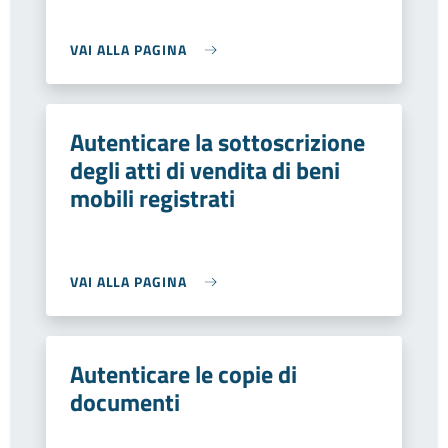
VAI ALLA PAGINA
Autenticare la sottoscrizione
degli atti di vendita di beni
mobili registrati
VAI ALLA PAGINA
Autenticare le copie di
documenti