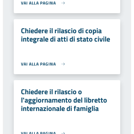
VAI ALLA PAGINA
Chiedere il rilascio di copia
integrale di atti di stato civile
VAI ALLA PAGINA
Chiedere il rilascio o
l'aggiornamento del libretto
internazionale di famiglia
VAI ALLA PAGINA