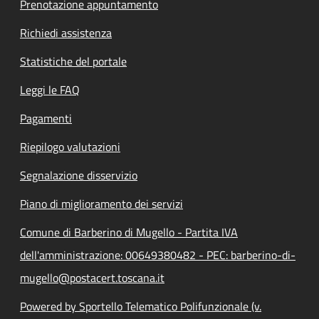
Prenotazione appuntamento
Richiedi assistenza
Statistiche del portale
Leggi le FAQ
Pagamenti
Riepilogo valutazioni
Segnalazione disservizio
Piano di miglioramento dei servizi
Comune di Barberino di Mugello - Partita IVA
dell'amministrazione: 00649380482 - PEC: barberino-di-
mugello@postacert.toscana.it
Powered by Sportello Telematico Polifunzionale (v.