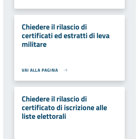
Chiedere il rilascio di
certificati ed estratti di leva
militare
VAI ALLA PAGINA
Chiedere il rilascio di
certificato di iscrizione alle
liste elettorali