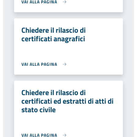
VAI ALLA PAGINA
Chiedere il rilascio di
certificati anagrafici
VAI ALLA PAGINA
Chiedere il rilascio di
certificati ed estratti di atti di
stato civile
VAI ALLA PAGINA