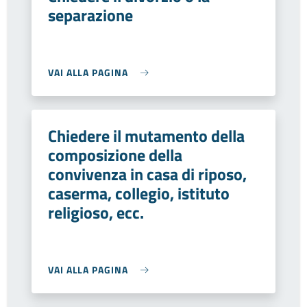
separazione
VAI ALLA PAGINA
Chiedere il mutamento della
composizione della
convivenza in casa di riposo,
caserma, collegio, istituto
religioso, ecc.
VAI ALLA PAGINA