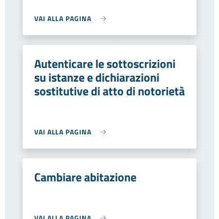
VAI ALLA PAGINA
Autenticare le sottoscrizioni
su istanze e dichiarazioni
sostitutive di atto di notorietà
VAI ALLA PAGINA
Cambiare abitazione
VAI ALLA PAGINA