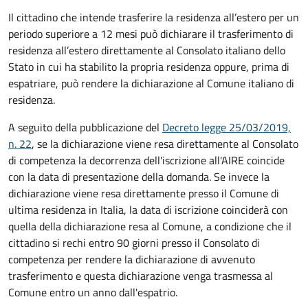
Il cittadino che intende trasferire la residenza all’estero per un
periodo superiore a 12 mesi può dichiarare il trasferimento di
residenza all’estero direttamente al Consolato italiano dello
Stato in cui ha stabilito la propria residenza oppure, prima di
espatriare, può rendere la dichiarazione al Comune italiano di
residenza.
A seguito della pubblicazione del
Decreto legge 25/03/2019,
n. 22
, se la dichiarazione viene resa direttamente al Consolato
di competenza la decorrenza dell'iscrizione all'AIRE coincide
con la data di presentazione della domanda. Se invece la
dichiarazione viene resa direttamente presso il Comune di
ultima residenza in Italia, la data di iscrizione coinciderà con
quella della dichiarazione resa al Comune, a condizione che il
cittadino si rechi entro 90 giorni presso il Consolato di
competenza per rendere la dichiarazione di avvenuto
trasferimento e questa dichiarazione venga trasmessa al
Comune entro un anno dall'espatrio.