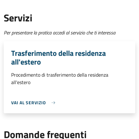
Servizi
Per presentare la pratica accedi al servizio che ti interessa
Trasferimento della residenza
all'estero
Procedimento di trasferimento della residenza
all'estero
VAI AL SERVIZIO
Domande frequenti