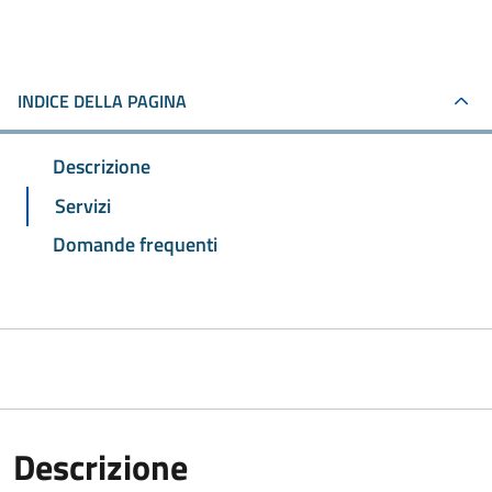
INDICE DELLA PAGINA
Descrizione
Servizi
Domande frequenti
Descrizione