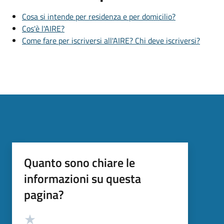
Cosa si intende per residenza e per domicilio?
Cos'è l'AIRE?
Come fare per iscriversi all'AIRE? Chi deve iscriversi?
Quanto sono chiare le
informazioni su questa
pagina?
Valutazione
Valuta 5 stelle su 5