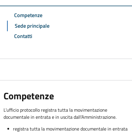
Competenze
Sede principale
Contatti
Competenze
L’ufficio protocollo registra tutta la movimentazione
documentale in entrata e in uscita dall’Amministrazione.
registra tutta la movimentazione documentale in entrata