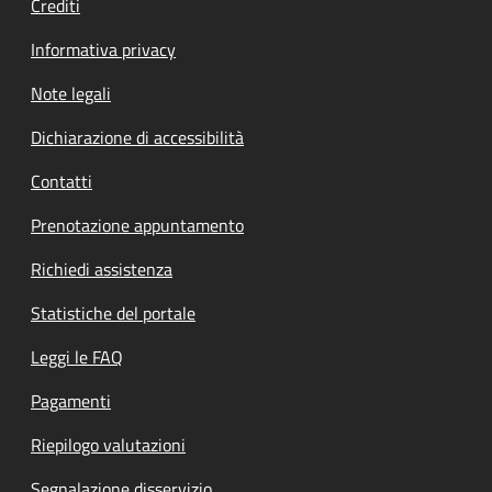
Crediti
Informativa privacy
Note legali
Dichiarazione di accessibilità
Contatti
Prenotazione appuntamento
Richiedi assistenza
Statistiche del portale
Leggi le FAQ
Pagamenti
Riepilogo valutazioni
Segnalazione disservizio