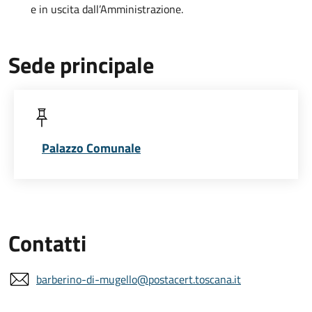
e in uscita dall’Amministrazione.
Sede principale
Palazzo Comunale
Contatti
barberino-di-mugello@postacert.toscana.it