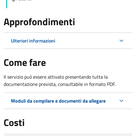
Approfondimenti
Ulteriori informazioni
Come fare
Il servizio può essere attivato presentando tutta la
documentazione prevista, consultabile in formato PDF.
Moduli da compilare e documenti da allegare
Costi