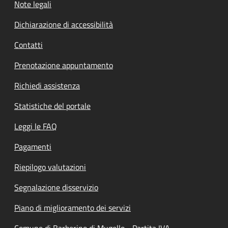
Note legali
Dichiarazione di accessibilità
Contatti
Prenotazione appuntamento
Richiedi assistenza
Statistiche del portale
Leggi le FAQ
Pagamenti
Riepilogo valutazioni
Segnalazione disservizio
Piano di miglioramento dei servizi