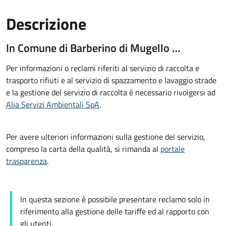
Descrizione
In Comune di Barberino di Mugello …
Per informazioni o reclami riferiti al servizio di raccolta e
trasporto rifiuti e al servizio di spazzamento e lavaggio strade
e la gestione del servizio di raccolta è necessario rivolgersi ad
Alia Servizi Ambientali SpA
.
Per avere ulteriori informazioni sulla gestione del servizio,
compreso la carta della qualità, si rimanda al
portale
trasparenza
.
In questa sezione è possibile presentare reclamo solo in
riferimento alla gestione delle tariffe ed al rapporto con
gli utenti.