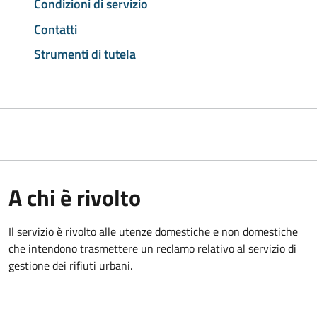
Condizioni di servizio
Contatti
Strumenti di tutela
A chi è rivolto
Il servizio è rivolto alle utenze domestiche e non domestiche
che intendono trasmettere un reclamo relativo al servizio di
gestione dei rifiuti urbani.