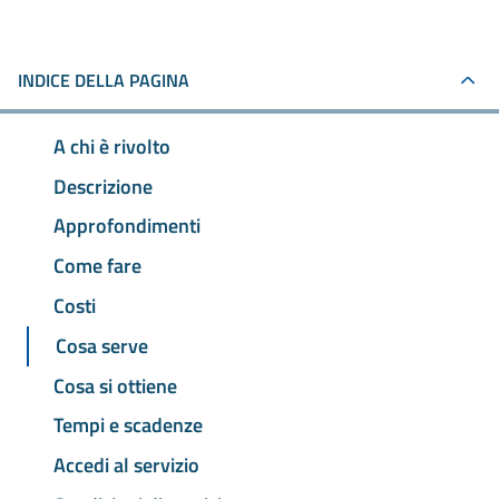
INDICE DELLA PAGINA
A chi è rivolto
Descrizione
Approfondimenti
Come fare
Costi
Cosa serve
Cosa si ottiene
Tempi e scadenze
Accedi al servizio