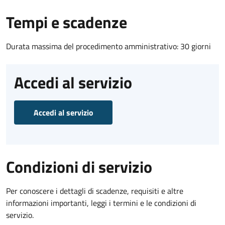
Tempi e scadenze
Durata massima del procedimento amministrativo: 30 giorni
Accedi al servizio
Accedi al servizio
Condizioni di servizio
Per conoscere i dettagli di scadenze, requisiti e altre
informazioni importanti, leggi i termini e le condizioni di
servizio.