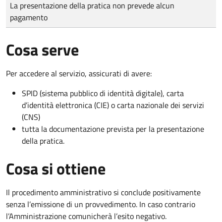
Tipo di pagamento
Importo
La presentazione della pratica non prevede alcun
pagamento
Cosa serve
Per accedere al servizio, assicurati di avere:
SPID (sistema pubblico di identità digitale), carta
d’identità elettronica (CIE) o carta nazionale dei servizi
(CNS)
tutta la documentazione prevista per la presentazione
della pratica.
Cosa si ottiene
Il procedimento amministrativo si conclude positivamente
senza l’emissione di un provvedimento. In caso contrario
l’Amministrazione comunicherà l’esito negativo.