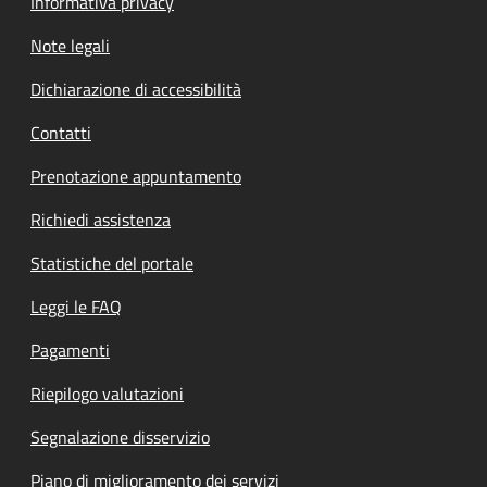
Informativa privacy
Note legali
Dichiarazione di accessibilità
Contatti
Prenotazione appuntamento
Richiedi assistenza
Statistiche del portale
Leggi le FAQ
Pagamenti
Riepilogo valutazioni
Segnalazione disservizio
Piano di miglioramento dei servizi