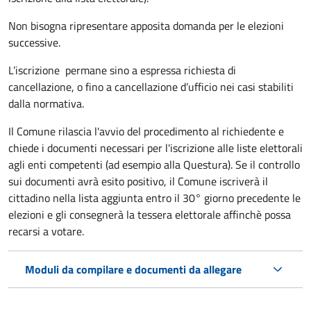
Non bisogna ripresentare apposita domanda per le elezioni
successive.
L’iscrizione permane sino a espressa richiesta di
cancellazione, o fino a cancellazione d’ufficio nei casi stabiliti
dalla normativa.
Il Comune rilascia l'avvio del procedimento al richiedente e
chiede i documenti necessari per l'iscrizione alle liste elettorali
agli enti competenti (ad esempio alla Questura). Se il controllo
sui documenti avrà esito positivo, il Comune iscriverà il
cittadino nella lista aggiunta entro il 30° giorno precedente le
elezioni e gli consegnerà la tessera elettorale affinchè possa
recarsi a votare.
Moduli da compilare e documenti da allegare