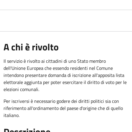
A chi è rivolto
Il servizio è rivolto ai cittadini di uno Stato membro
dell'Unione Europea che essendo residenti nel Comune
intendono presentare domanda di iscrizione all'apposita lista
elettorale aggiunta per poter esercitare il diritto di voto per le
elezioni comunali.
Per iscriversi è necessario godere dei diritti politici sia con
riferimento all'ordinamento del paese d'origine che di quello
italiano.
Descrizione