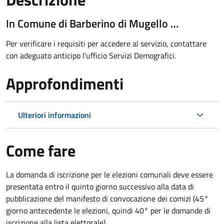
In Comune di Barberino di Mugello …
Per verificare i requisiti per accedere al servizio, contattare
con adeguato anticipo l'ufficio Servizi Demografici.
Approfondimenti
Ulteriori informazioni
Come fare
La domanda di iscrizione per le elezioni comunali deve essere
presentata entro il quinto giorno successivo alla data di
pubblicazione del manifesto di convocazione dei comizi (45°
giorno antecedente le elezioni, quindi 40° per le domande di
iscrizione alla lista elettorale).