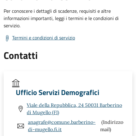
Per conoscere i dettagli di scadenze, requisiti e altre
informazioni importanti, leggi i termini e le condizioni di
servizio.
Termini e condizioni di servizio
Contatti
Ufficio Servizi Demografici
Viale della Repubblica, 24 50031 Barberino
di Mugello (FI)
anagrafe@comune.barberino-
(Indirizzo
di-mugello.fi.it
mail)