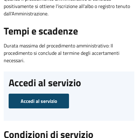
positivamente si ottiene l'iscrizione all'albo o registro tenuto
dall'Amministrazione.
Tempi e scadenze
Durata massima del procedimento amministrativo: Il
procedimento si conclude al termine degli accertamenti
necessari.
Accedi al servizio
Accedi al servizio
Condizioni di servizio