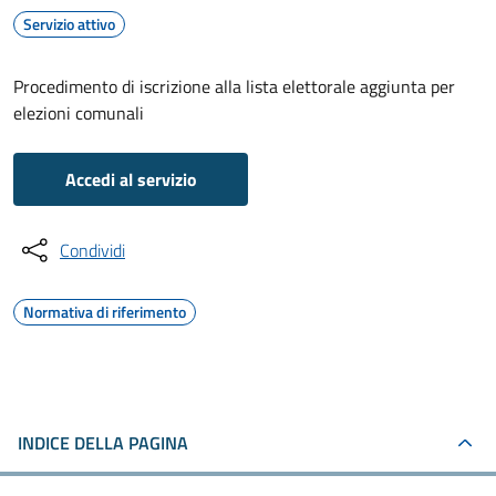
Servizio attivo
Procedimento di iscrizione alla lista elettorale aggiunta per
elezioni comunali
Accedi al servizio
Condividi
Normativa di riferimento
INDICE DELLA PAGINA