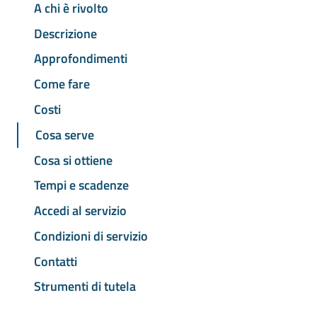
A chi è rivolto
Descrizione
Approfondimenti
Come fare
Costi
Cosa serve
Cosa si ottiene
Tempi e scadenze
Accedi al servizio
Condizioni di servizio
Contatti
Strumenti di tutela