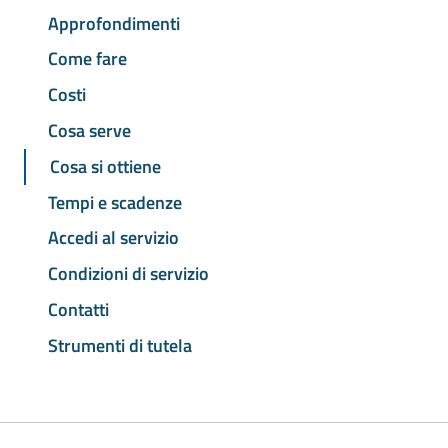
Approfondimenti
Come fare
Costi
Cosa serve
Cosa si ottiene
Tempi e scadenze
Accedi al servizio
Condizioni di servizio
Contatti
Strumenti di tutela