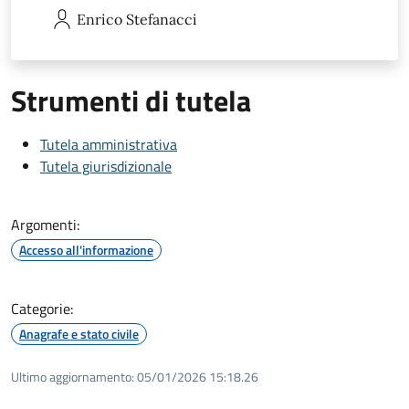
Enrico
Stefanacci
Strumenti di tutela
Tutela amministrativa
Tutela giurisdizionale
Argomenti:
Accesso all'informazione
Categorie:
Anagrafe e stato civile
Ultimo aggiornamento:
05/01/2026 15:18.26