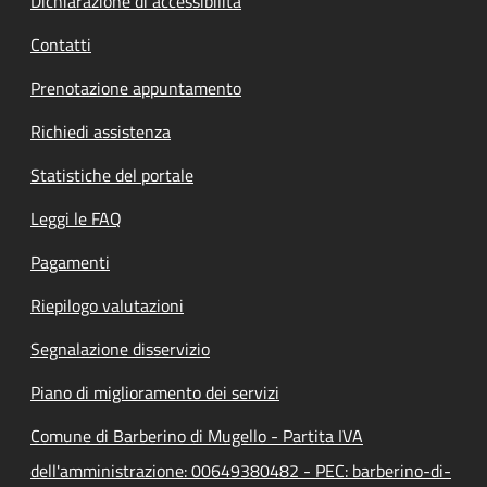
Dichiarazione di accessibilità
Contatti
Prenotazione appuntamento
Richiedi assistenza
Statistiche del portale
Leggi le FAQ
Pagamenti
Riepilogo valutazioni
Segnalazione disservizio
Piano di miglioramento dei servizi
Comune di Barberino di Mugello - Partita IVA
dell'amministrazione: 00649380482 - PEC: barberino-di-