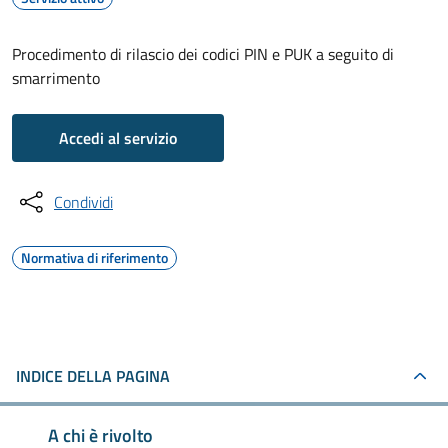
Procedimento di rilascio dei codici PIN e PUK a seguito di
smarrimento
Accedi al servizio
Condividi
Normativa di riferimento
INDICE DELLA PAGINA
A chi è rivolto