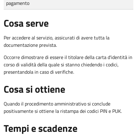
pagamento
Cosa serve
Per accedere al servizio, assicurati di avere tutta la
documentazione prevista.
Occorre dimostrare di essere il titolare della carta d'identità in
corso di validità della quale si stanno chiedendo i codici,
presentandola in caso di verifiche.
Cosa si ottiene
Quando il procedimento amministrativo si conclude
positivamente si ottiene la ristampa dei codici PIN e PUK.
Tempi e scadenze