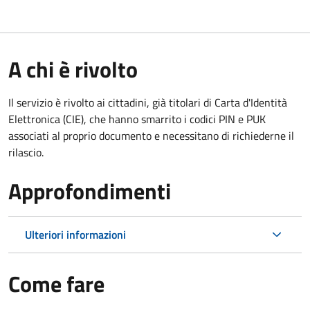
A chi è rivolto
Il servizio è rivolto ai cittadini, già titolari di Carta d'Identità
Elettronica (CIE), che hanno smarrito i codici PIN e PUK
associati al proprio documento e necessitano di richiederne il
rilascio.
Approfondimenti
Ulteriori informazioni
Come fare