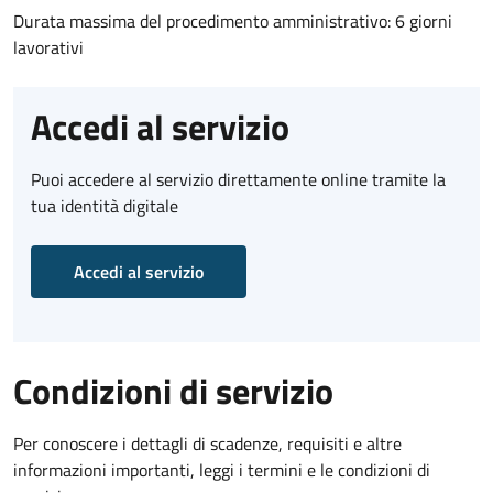
Durata massima del procedimento amministrativo: 6 giorni
lavorativi
Accedi al servizio
Puoi accedere al servizio direttamente online tramite la
tua identità digitale
Accedi al servizio
Condizioni di servizio
Per conoscere i dettagli di scadenze, requisiti e altre
informazioni importanti, leggi i termini e le condizioni di