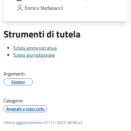
Enrico
Stefanacci
Strumenti di tutela
Tutela amministrativa
Tutela giurisdizionale
Argomenti:
Elezioni
Categorie:
Anagrafe e stato civile
Ultimo aggiornamento:
07/11/2025 08:58.42