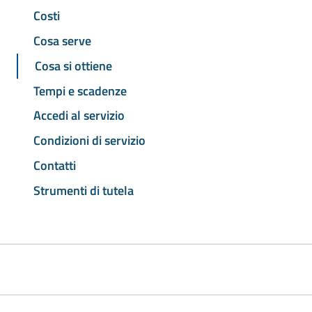
Costi
Cosa serve
Cosa si ottiene
Tempi e scadenze
Accedi al servizio
Condizioni di servizio
Contatti
Strumenti di tutela