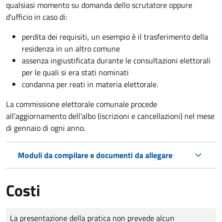
qualsiasi momento su domanda dello scrutatore oppure
d'ufficio in caso di:
perdita dei requisiti, un esempio è il trasferimento della
residenza in un altro comune
assenza ingiustificata durante le consultazioni elettorali
per le quali si era stati nominati
condanna per reati in materia elettorale.
La commissione elettorale comunale procede
all’aggiornamento dell’albo (iscrizioni e cancellazioni) nel mese
di gennaio di ogni anno.
Moduli da compilare e documenti da allegare
Costi
Tipo di pagamento
Importo
La presentazione della pratica non prevede alcun