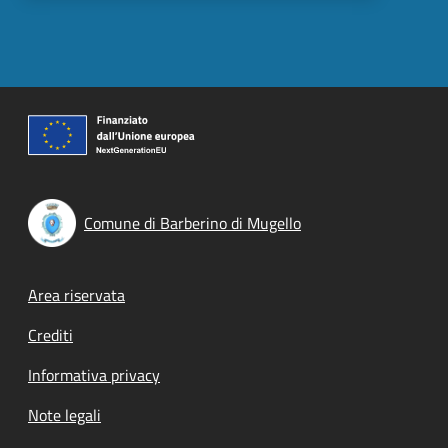
Comune di Barberino di Mugello
Footer menu
Area riservata
Crediti
Informativa privacy
Note legali