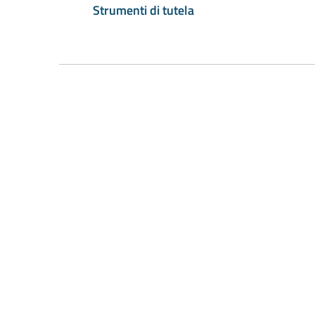
Strumenti di tutela