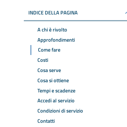
INDICE DELLA PAGINA
A chi è rivolto
Approfondimenti
Come fare
Costi
Cosa serve
Cosa si ottiene
Tempi e scadenze
Accedi al servizio
Condizioni di servizio
Contatti