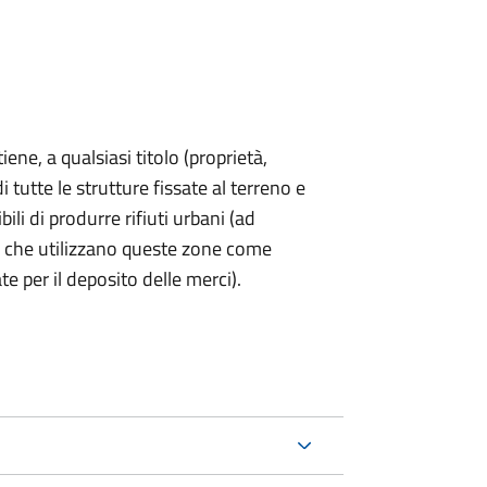
iene, a qualsiasi titolo (proprietà,
 tutte le strutture fissate al terreno e
ili di produrre rifiuti urbani (ad
 che utilizzano queste zone come
te per il deposito delle merci).