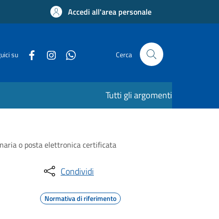
Accedi all'area personale
uici su
Cerca
Tutti gli argomenti
naria o posta elettronica certificata
Condividi
Normativa di riferimento