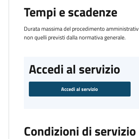
Tempi e scadenze
Durata massima del procedimento amministrativo:
non quelli previsti dalla normativa generale.
Accedi al servizio
Accedi al servizio
Condizioni di servizio