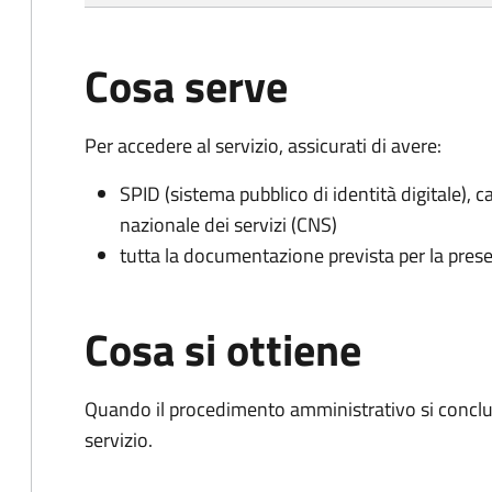
Cosa serve
Per accedere al servizio, assicurati di avere:
SPID (sistema pubblico di identità digitale), ca
nazionale dei servizi (CNS)
tutta la documentazione prevista per la prese
Cosa si ottiene
Quando il procedimento amministrativo si conclud
servizio.