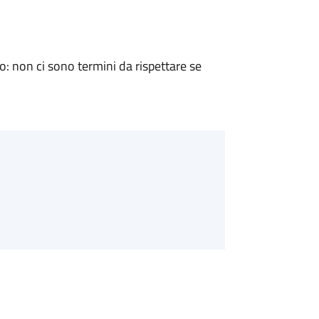
 non ci sono termini da rispettare se