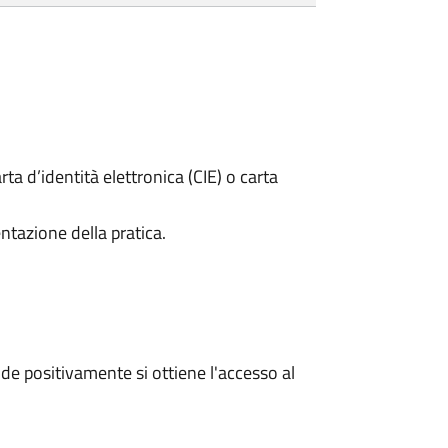
rta d’identità elettronica (CIE) o carta
ntazione della pratica.
e positivamente si ottiene l'accesso al