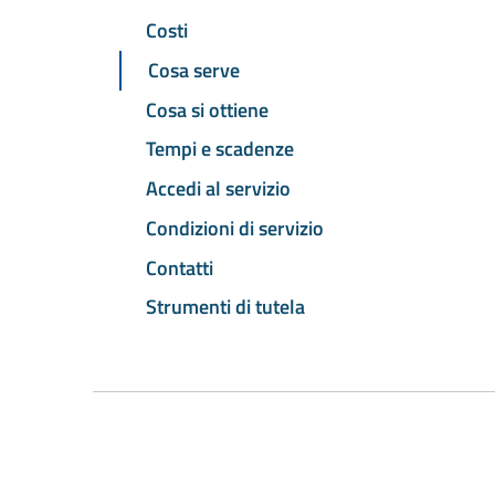
Costi
Cosa serve
Cosa si ottiene
Tempi e scadenze
Accedi al servizio
Condizioni di servizio
Contatti
Strumenti di tutela