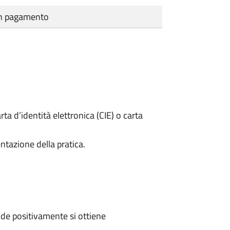
cun pagamento
rta d’identità elettronica (CIE) o carta
ntazione della pratica.
de positivamente si ottiene