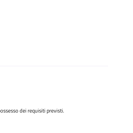
 possesso dei requisiti previsti.