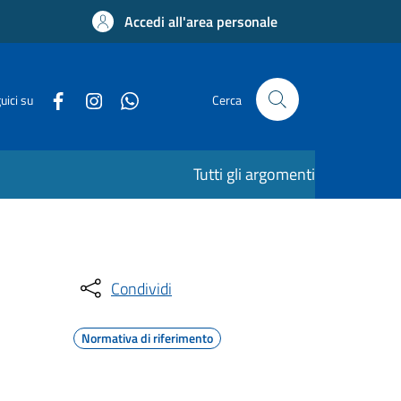
Accedi all'area personale
uici su
Cerca
Tutti gli argomenti
Condividi
Normativa di riferimento