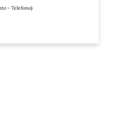
to - Telefono)