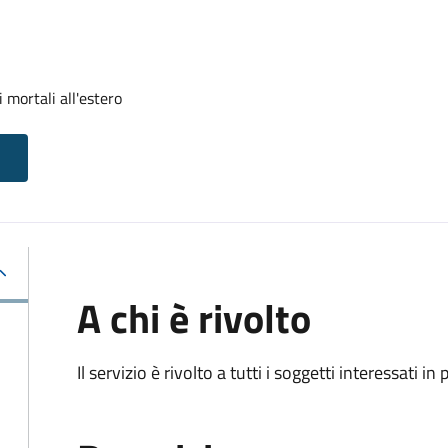
 mortali all'estero
A chi è rivolto
Il servizio è rivolto a tutti i soggetti interessati in