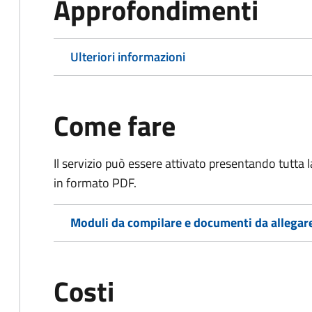
Approfondimenti
Ulteriori informazioni
Come fare
Il servizio può essere attivato presentando tutta
in formato PDF.
Moduli da compilare e documenti da allegar
Costi