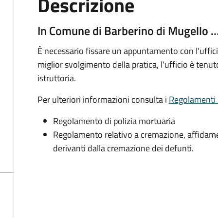
Descrizione
In Comune di Barberino di Mugello 
È necessario fissare un appuntamento con l'ufficio
miglior svolgimento della pratica, l'ufficio è te
istruttoria.
Per ulteriori informazioni consulta i
Regolamenti
Regolamento di polizia mortuaria
Regolamento relativo a cremazione, affidam
derivanti dalla cremazione dei defunti.