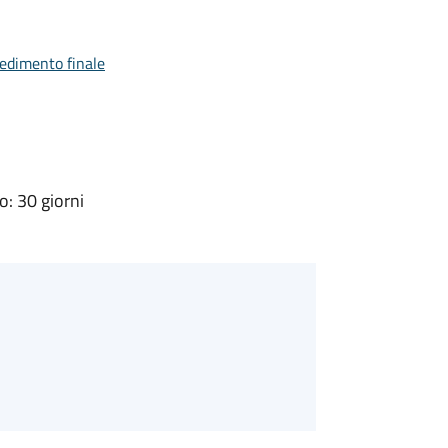
vedimento finale
: 30 giorni