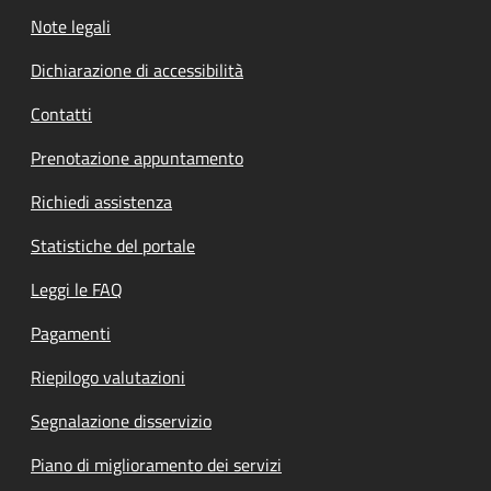
Note legali
Dichiarazione di accessibilità
Contatti
Prenotazione appuntamento
Richiedi assistenza
Statistiche del portale
Leggi le FAQ
Pagamenti
Riepilogo valutazioni
Segnalazione disservizio
Piano di miglioramento dei servizi