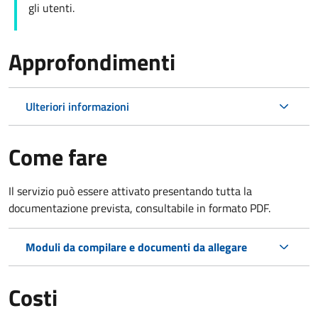
gli utenti.
Approfondimenti
Ulteriori informazioni
Come fare
Il servizio può essere attivato presentando tutta la
documentazione prevista, consultabile in formato PDF.
Moduli da compilare e documenti da allegare
Costi