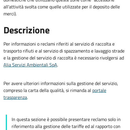
all'attività svolta come quelle utilizzate per il deposito delle
merci).
Descrizione
Per informazioni o reclami riferiti al servizio di raccolta e
trasporto rifiuti e al servizio di spazzamento e lavaggio strade
e la gestione del servizio di raccolta è necessario rivolgersi ad
Alia Servizi Ambientali SpA
.
Per avere ulteriori informazioni sulla gestione del servizio,
compreso la carta della qualità, si rimanda al
portale
trasparenza
.
In questa sezione è possibile presentare reclamo solo in
riferimento alla gestione delle tariffe ed al rapporto con