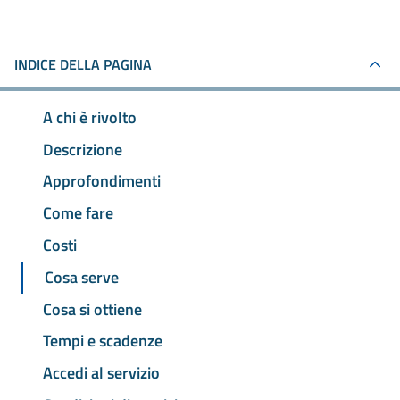
INDICE DELLA PAGINA
A chi è rivolto
Descrizione
Approfondimenti
Come fare
Costi
Cosa serve
Cosa si ottiene
Tempi e scadenze
Accedi al servizio