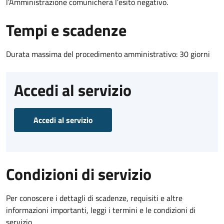
l’Amministrazione comunicherà l’esito negativo.
Tempi e scadenze
Durata massima del procedimento amministrativo: 30 giorni
Accedi al servizio
Accedi al servizio
Condizioni di servizio
Per conoscere i dettagli di scadenze, requisiti e altre
informazioni importanti, leggi i termini e le condizioni di
servizio.