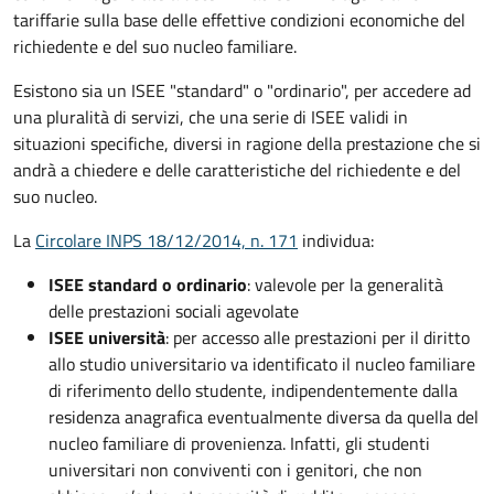
tariffarie sulla base delle effettive condizioni economiche del
richiedente e del suo nucleo familiare.
Esistono sia un ISEE "standard" o "ordinario", per accedere ad
una pluralità di servizi, che una serie di ISEE validi in
situazioni specifiche, diversi in ragione della prestazione che si
andrà a chiedere e delle caratteristiche del richiedente e del
suo nucleo.
La
Circolare INPS 18/12/2014, n. 171
individua:
ISEE standard o ordinario
: valevole per la generalità
delle prestazioni sociali agevolate
ISEE università
: per accesso alle prestazioni per il diritto
allo studio universitario va identificato il nucleo familiare
di riferimento dello studente, indipendentemente dalla
residenza anagrafica eventualmente diversa da quella del
nucleo familiare di provenienza. Infatti, gli studenti
universitari non conviventi con i genitori, che non