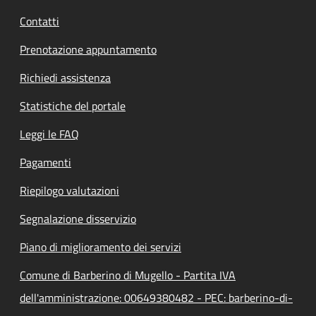
Contatti
Prenotazione appuntamento
Richiedi assistenza
Statistiche del portale
Leggi le FAQ
Pagamenti
Riepilogo valutazioni
Segnalazione disservizio
Piano di miglioramento dei servizi
Comune di Barberino di Mugello - Partita IVA
dell'amministrazione: 00649380482 - PEC: barberino-di-