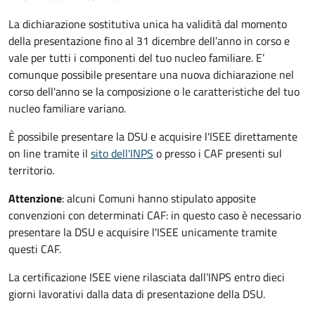
La dichiarazione sostitutiva unica ha validità dal momento
della presentazione fino al 31 dicembre dell’anno in corso e
vale per tutti i componenti del tuo nucleo familiare. E’
comunque possibile presentare una nuova dichiarazione nel
corso dell'anno se la composizione o le caratteristiche del tuo
nucleo familiare variano.
È possibile presentare la DSU e acquisire l'ISEE direttamente
on line tramite il
sito dell'INPS
o presso
i CAF presenti sul
territorio.
Attenzione
: alcuni Comuni hanno stipulato apposite
convenzioni con determinati CAF: in questo caso è necessario
presentare la DSU e acquisire l'ISEE unicamente tramite
questi CAF.
La certificazione ISEE viene rilasciata dall’INPS entro dieci
giorni lavorativi dalla data di presentazione della DSU.