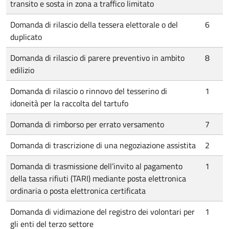
transito e sosta in zona a traffico limitato
Domanda di rilascio della tessera elettorale o del
6
duplicato
Domanda di rilascio di parere preventivo in ambito
8
edilizio
Domanda di rilascio o rinnovo del tesserino di
1
idoneità per la raccolta del tartufo
Domanda di rimborso per errato versamento
7
Domanda di trascrizione di una negoziazione assistita
2
Domanda di trasmissione dell’invito al pagamento
1
della tassa rifiuti (TARI) mediante posta elettronica
ordinaria o posta elettronica certificata
Domanda di vidimazione del registro dei volontari per
1
gli enti del terzo settore