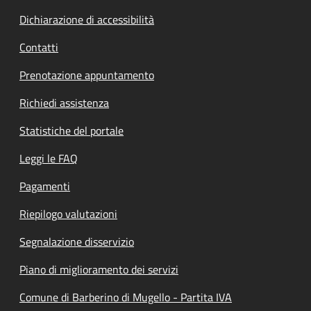
Dichiarazione di accessibilità
Contatti
Prenotazione appuntamento
Richiedi assistenza
Statistiche del portale
Leggi le FAQ
Pagamenti
Riepilogo valutazioni
Segnalazione disservizio
Piano di miglioramento dei servizi
Comune di Barberino di Mugello - Partita IVA