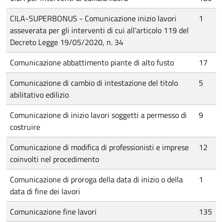
CILA-SUPERBONUS - Comunicazione inizio lavori
1
asseverata per gli interventi di cui all’articolo 119 del
Decreto Legge 19/05/2020, n. 34
Comunicazione abbattimento piante di alto fusto
17
Comunicazione di cambio di intestazione del titolo
5
abilitativo edilizio
Comunicazione di inizio lavori soggetti a permesso di
9
costruire
Comunicazione di modifica di professionisti e imprese
12
coinvolti nel procedimento
Comunicazione di proroga della data di inizio o della
1
data di fine dei lavori
Comunicazione fine lavori
135