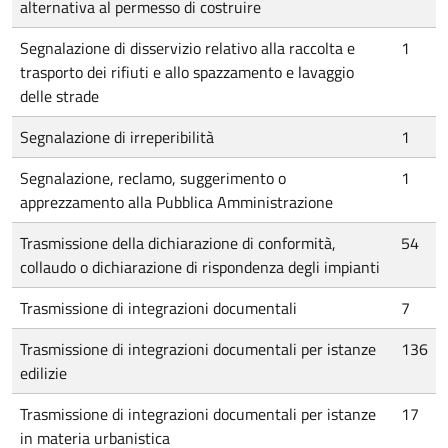
alternativa al permesso di costruire
Segnalazione di disservizio relativo alla raccolta e
1
trasporto dei rifiuti e allo spazzamento e lavaggio
delle strade
Segnalazione di irreperibilità
1
Segnalazione, reclamo, suggerimento o
1
apprezzamento alla Pubblica Amministrazione
Trasmissione della dichiarazione di conformità,
54
collaudo o dichiarazione di rispondenza degli impianti
Trasmissione di integrazioni documentali
7
Trasmissione di integrazioni documentali per istanze
136
edilizie
Trasmissione di integrazioni documentali per istanze
17
in materia urbanistica