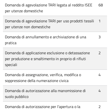
Domanda di agevolazione TARI legata al reddito ISEE
68
per utenze domestiche
Domanda di agevolazione TARI per uso prodotti tessili
1
per utenze non domestiche
Domanda di annullamento e archiviazione di una
3
pratica
Domanda di applicazione esclusione o detassazione
2
per produzione e smaltimento in proprio di rifiuti
speciali
Domanda di assegnazione, verifica, modifica o
4
soppressione della numerazione civica
Domanda di autorizzazione alla manomissione di
4
suolo pubblico
Domanda di autorizzazione per l'apertura o la
2