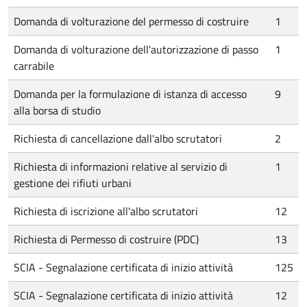
Domanda di volturazione del permesso di costruire
1
Domanda di volturazione dell'autorizzazione di passo
1
carrabile
Domanda per la formulazione di istanza di accesso
9
alla borsa di studio
Richiesta di cancellazione dall'albo scrutatori
2
Richiesta di informazioni relative al servizio di
1
gestione dei rifiuti urbani
Richiesta di iscrizione all'albo scrutatori
12
Richiesta di Permesso di costruire (PDC)
13
SCIA - Segnalazione certificata di inizio attività
125
SCIA - Segnalazione certificata di inizio attività
12