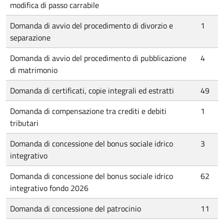
modifica di passo carrabile
Domanda di avvio del procedimento di divorzio e
1
separazione
Domanda di avvio del procedimento di pubblicazione
4
di matrimonio
Domanda di certificati, copie integrali ed estratti
49
Domanda di compensazione tra crediti e debiti
1
tributari
Domanda di concessione del bonus sociale idrico
3
integrativo
Domanda di concessione del bonus sociale idrico
62
integrativo fondo 2026
Domanda di concessione del patrocinio
11