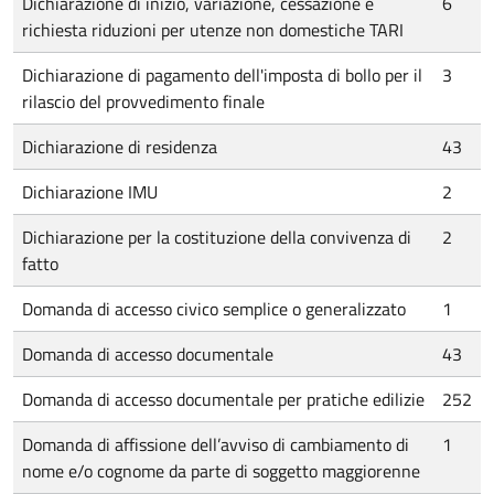
Dichiarazione di inizio, variazione, cessazione e
6
richiesta riduzioni per utenze non domestiche TARI
Dichiarazione di pagamento dell'imposta di bollo per il
3
rilascio del provvedimento finale
Dichiarazione di residenza
43
Dichiarazione IMU
2
Dichiarazione per la costituzione della convivenza di
2
fatto
Domanda di accesso civico semplice o generalizzato
1
Domanda di accesso documentale
43
Domanda di accesso documentale per pratiche edilizie
252
Domanda di affissione dell’avviso di cambiamento di
1
nome e/o cognome da parte di soggetto maggiorenne