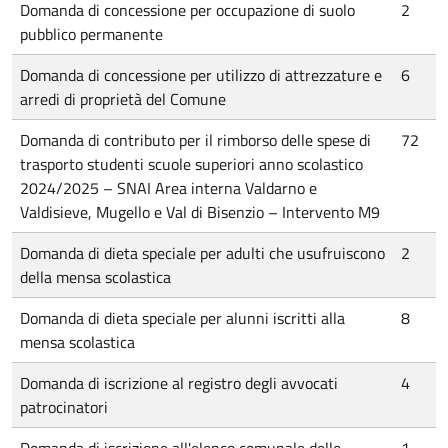
Domanda di concessione per occupazione di suolo
2
pubblico permanente
Domanda di concessione per utilizzo di attrezzature e
6
arredi di proprietà del Comune
Domanda di contributo per il rimborso delle spese di
72
trasporto studenti scuole superiori anno scolastico
2024/2025 – SNAI Area interna Valdarno e
Valdisieve, Mugello e Val di Bisenzio – Intervento M9
Domanda di dieta speciale per adulti che usufruiscono
2
della mensa scolastica
Domanda di dieta speciale per alunni iscritti alla
8
mensa scolastica
Domanda di iscrizione al registro degli avvocati
4
patrocinatori