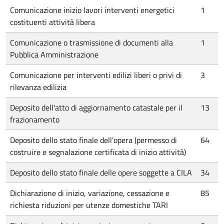
Comunicazione inizio lavori interventi energetici
1
costituenti attività libera
Comunicazione o trasmissione di documenti alla
1
Pubblica Amministrazione
Comunicazione per interventi edilizi liberi o privi di
3
rilevanza edilizia
Deposito dell'atto di aggiornamento catastale per il
13
frazionamento
Deposito dello stato finale dell’opera (permesso di
64
costruire e segnalazione certificata di inizio attività)
Deposito dello stato finale delle opere soggette a CILA
34
Dichiarazione di inizio, variazione, cessazione e
85
richiesta riduzioni per utenze domestiche TARI