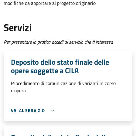
modifiche da apportare al progetto originario
Servizi
Per presentare la pratica accedi al servizio che ti interessa
Deposito dello stato finale delle
opere soggette a CILA
Procedimento di comunicazione di varianti in corso
d'opera
VAI AL SERVIZIO