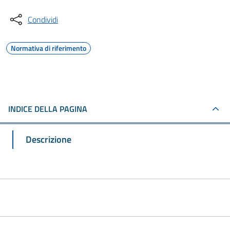
Condividi
Normativa di riferimento
INDICE DELLA PAGINA
Descrizione