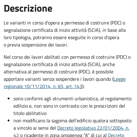
Descrizione
Le varianti in corso d'opera a permesso di costruire (PDC) o
segnalazione certificata di inizio attività (SCIA), in base alla
loro tipologia, potranno essere eseguite in corso d'opera
o previa sospensione dei lavori.
Nel corso dei lavori abilitati con permesso di costruire (PDC) o
segnalazione certificata di inizio attività (SCIA), anche
alternativa al permesso di costruire (PDC), è possibile
apportare varianti senza sospendere i lavori quando (
Legge
regionale 10/11/2014, n. 65, art. 143
):
sono conformi agli strumenti urbanistica, al regolamento
edilizio e, non sono in contrasto con le prescrizioni del
titolo abilitativo
non modificano la sagoma dell’edificio qualora sottoposto
a vincolo ai sensi del
Decreto legislativo 22/01/2004, n.
42
o ricadente in zona omogenea “A” di cui al
Decreto