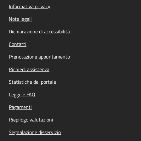
Informativa privacy
Note legali
Dichiarazione di accessibilità
Contatti
Prenotazione appuntamento
Richiedi assistenza
Statistiche del portale
Leggi le FAQ
Pagamenti
Riepilogo valutazioni
Segnalazione disservizio