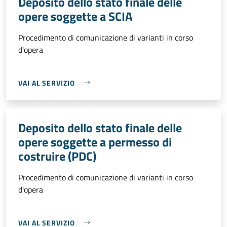
Deposito dello stato finale delle
opere soggette a SCIA
Procedimento di comunicazione di varianti in corso
d'opera
VAI AL SERVIZIO
Deposito dello stato finale delle
opere soggette a permesso di
costruire (PDC)
Procedimento di comunicazione di varianti in corso
d'opera
VAI AL SERVIZIO